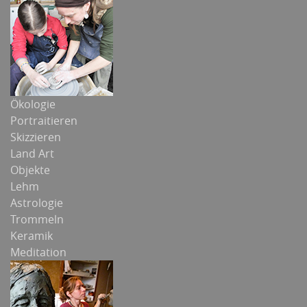
Ökologie
Portraitieren
Skizzieren
Land Art
Objekte
Lehm
Astrologie
Trommeln
Keramik
Meditation