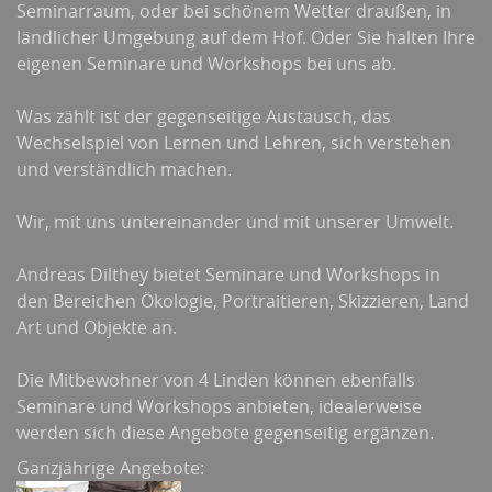
Seminarraum, oder bei schönem Wetter draußen, in
ländlicher Umgebung auf dem Hof. Oder Sie halten Ihre
eigenen Seminare und Workshops bei uns ab.
Was zählt ist der gegenseitige Austausch, das
Wechselspiel von Lernen und Lehren, sich verstehen
und verständlich machen.
Wir, mit uns untereinander und mit unserer Umwelt.
Andreas Dilthey bietet Seminare und Workshops in
den Bereichen Ökologie, Portraitieren, Skizzieren, Land
Art und Objekte an.
Die Mitbewohner von 4 Linden können ebenfalls
Seminare und Workshops anbieten, idealerweise
werden sich diese Angebote gegenseitig ergänzen.
Ganzjährige Angebote: