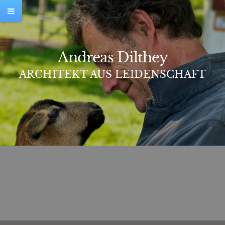
Andreas Dilthey
ARCHITEKT AUS LEIDENSCHAFT