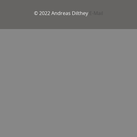
© 2022 Andreas Dilthey
E-Mail